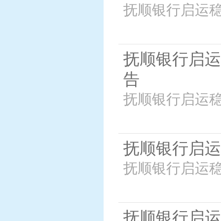
抚顺银行启运稳
抚顺银行启运
告
抚顺银行启运稳
抚顺银行启运
抚顺银行启运稳
抚顺银行启运