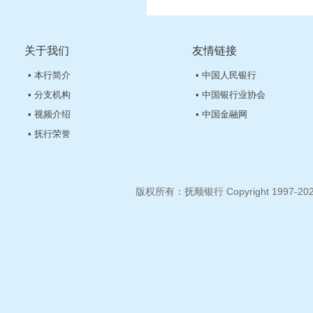
关于我们
友情链接
• 本行简介
• 中国人民银行
• 分支机构
• 中国银行业协会
• 视频介绍
• 中国金融网
• 抚行荣誉
版权所有：抚顺银行 Copyright 1997-2026