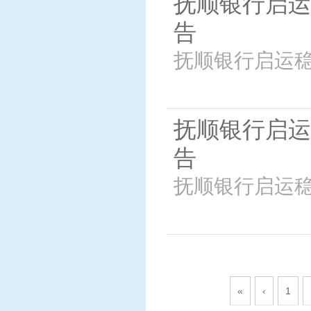
抚顺银行启运
告
抚顺银行启运稳
抚顺银行启运
告
抚顺银行启运稳
«
‹
1