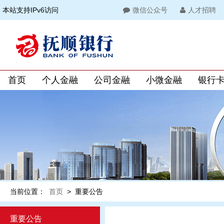
本站支持IPv6访问
微信公众号
人才招聘
首页
个人金融
公司金融
小微金融
银行
当前位置：
首页
>
重要公告
重要公告