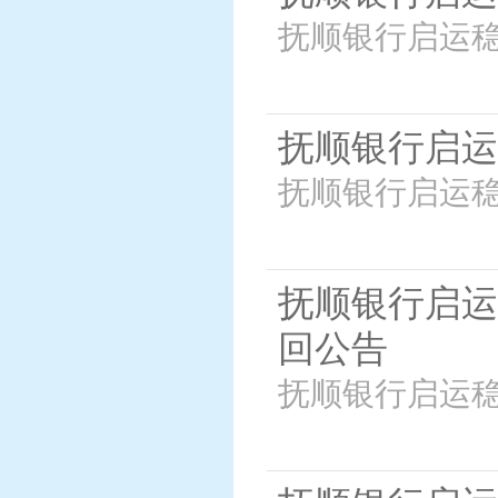
抚顺银行启运稳
抚顺银行启运
抚顺银行启运稳
抚顺银行启运
回公告
抚顺银行启运稳