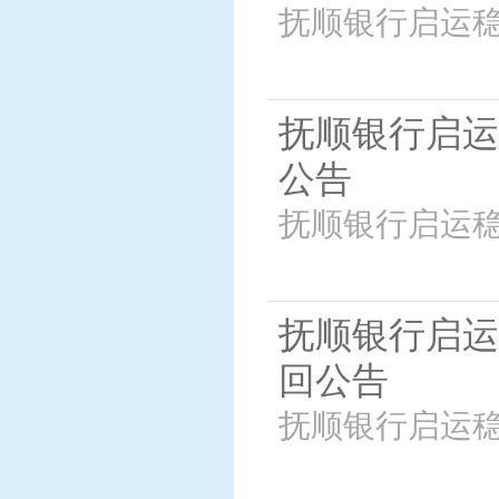
抚顺银行启运稳
抚顺银行启运
公告
抚顺银行启运稳
抚顺银行启运
回公告
抚顺银行启运稳