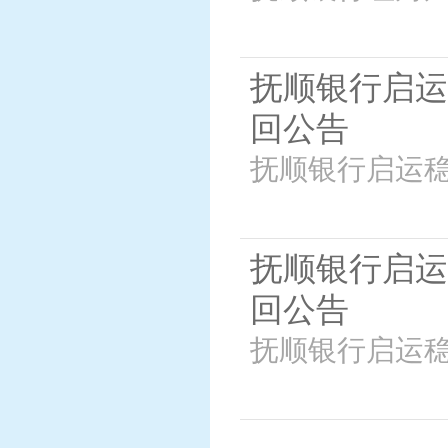
抚顺银行启运
回公告
抚顺银行启运稳
抚顺银行启运
回公告
抚顺银行启运稳