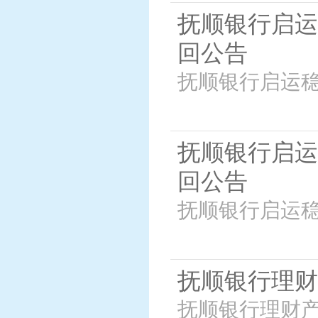
抚顺银行启运
回公告
抚顺银行启运稳
抚顺银行启运
回公告
抚顺银行启运稳
抚顺银行理财产品
抚顺银行理财产品运