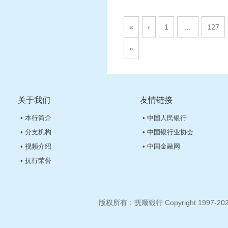
«
‹
1
...
127
»
关于我们
友情链接
• 本行简介
• 中国人民银行
• 分支机构
• 中国银行业协会
• 视频介绍
• 中国金融网
• 抚行荣誉
版权所有：抚顺银行 Copyright 1997-2026