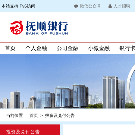
本站支持IPv6访问
微信公众号
人才招聘
首页
个人金融
公司金融
小微金融
银行
当前位置：
首页
>
投资及兑付公告
投资及兑付公告