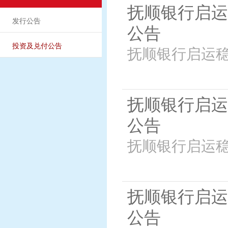
抚顺银行启运
发行公告
公告
投资及兑付公告
抚顺银行启运稳
抚顺银行启运
公告
抚顺银行启运稳
抚顺银行启运
公告