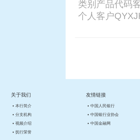
类别产品代码客
个人客户QYXJH2
关于我们
友情链接
• 本行简介
• 中国人民银行
• 分支机构
• 中国银行业协会
• 视频介绍
• 中国金融网
• 抚行荣誉