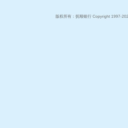
版权所有：抚顺银行 Copyright 1997-2026