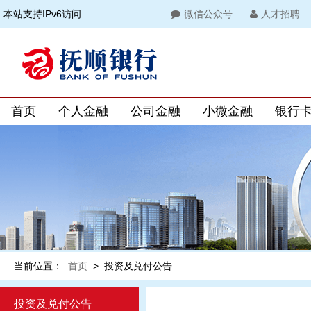
本站支持IPv6访问
微信公众号
人才招聘
首页
个人金融
公司金融
小微金融
银行
当前位置：
首页
>
投资及兑付公告
投资及兑付公告