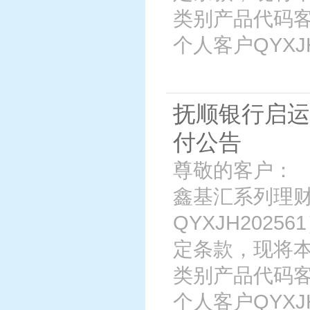
类别产品代码客
个人客户QYXJH2
抚顺银行启运
付公告
尊敬的客户： 
鑫基汇系列理财
QYXJH202
定条款，现将
类别产品代码客
个人客户QYXJH2