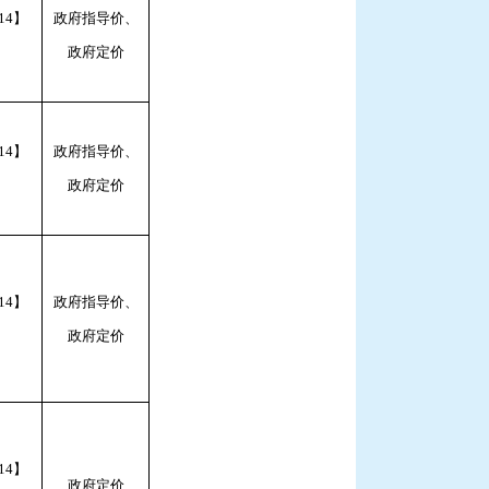
14】
政府指导价、
政府定价
14】
政府指导价、
政府定价
14】
政府指导价、
政府定价
14】
政府定价