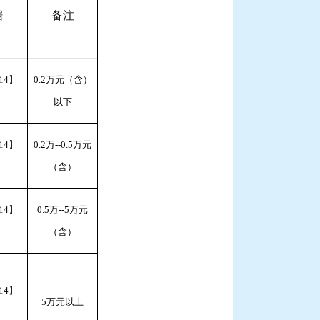
据
备注
14】
0.2万元（含）
以下
14】
0.2万--0.5万元
（含）
14】
0.5万--5万元
（含）
14】
5万元以上