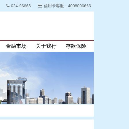
024-96663
信用卡客服：4008096663
金融市场
关于我行
存款保险