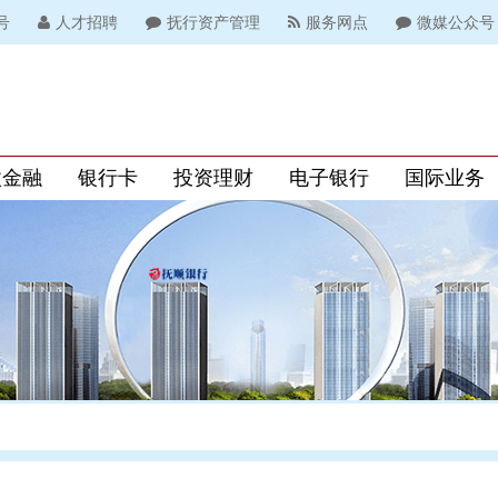
号
人才招聘
抚行资产管理
服务网点
微媒公众号
微金融
银行卡
投资理财
电子银行
国际业务