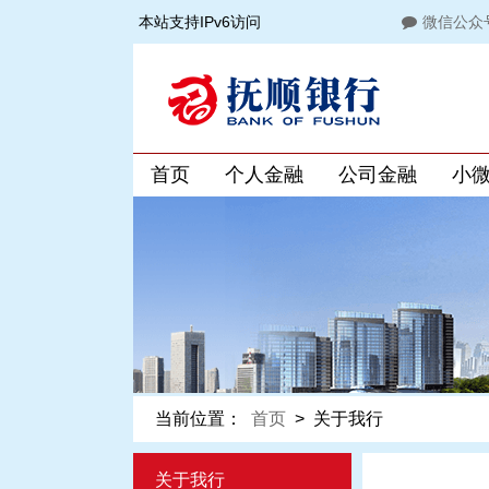
本站支持IPv6访问
微信公众
首页
个人金融
公司金融
小
当前位置：
首页
>
关于我行
关于我行