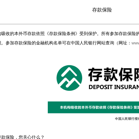
存款保险
构吸收的本外币存款依照《存款保险条例》受到保护。所有参加存款保险
识。参加存款保险的金融机构名单可在中国人民银行网站查询（网址：
www
存款保险，您关心什么？