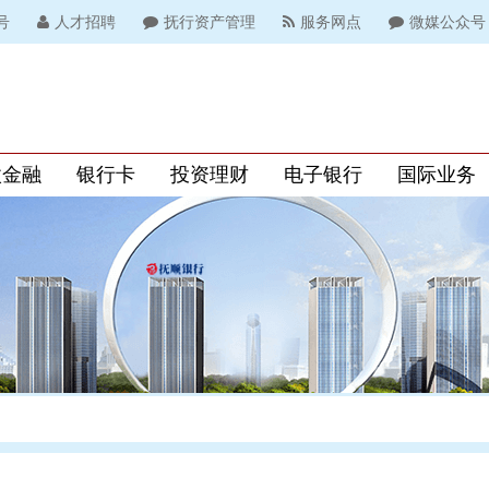
号
人才招聘
抚行资产管理
服务网点
微媒公众号
微金融
银行卡
投资理财
电子银行
国际业务