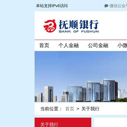
本站支持IPv6访问
微信公众
首页
个人金融
公司金融
小
当前位置：
首页
>
关于我行
关于我行