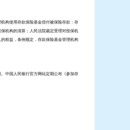
理机构使用存款保险基金偿付被保险存款：存
投保机构的清算；人民法院裁定受理对投保机
人的权益，条例规定，存款保险基金管理机构
识。中国人民银行官方网站定期公布《参加存