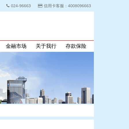
024-96663
信用卡客服：4008096663
金融市场
关于我行
存款保险