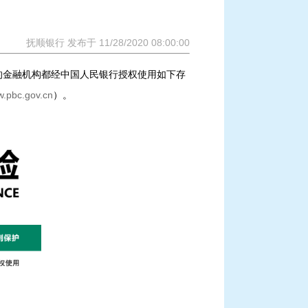
抚顺银行 发布于 11/28/2020 08:00:00
的金融机构都经中国人民银行授权使用如下存
.pbc.gov.cn
）。