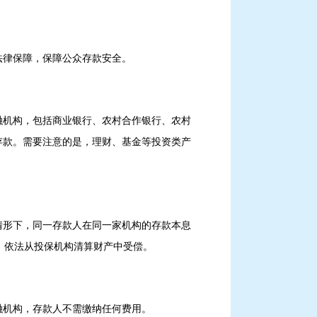
法律保障，保障公众存款安全。
融机构，包括商业银行、农村合作银行、农村
存款。需要注意的是，理财、基金等投资类产
情形下，同一存款人在同一家机构的存款本息
，依法从投保机构清算财产中受偿。
融机构，存款人不需缴纳任何费用。