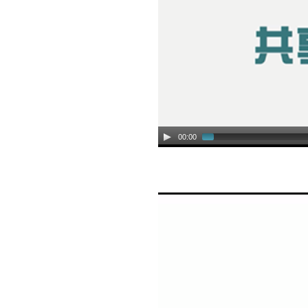
00:00