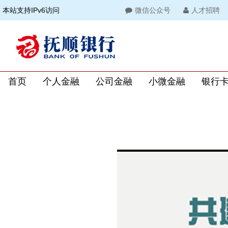
本站支持IPv6访问
微信公众号
人才招聘
首页
个人金融
公司金融
小微金融
银行