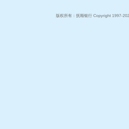
版权所有：抚顺银行 Copyright 1997-2026