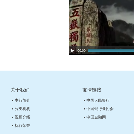
00:00
关于我们
友情链接
• 本行简介
• 中国人民银行
• 分支机构
• 中国银行业协会
• 视频介绍
• 中国金融网
• 抚行荣誉