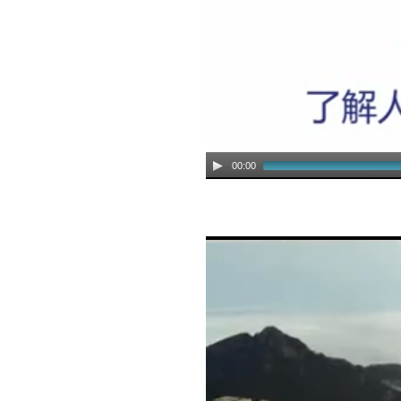
00:00