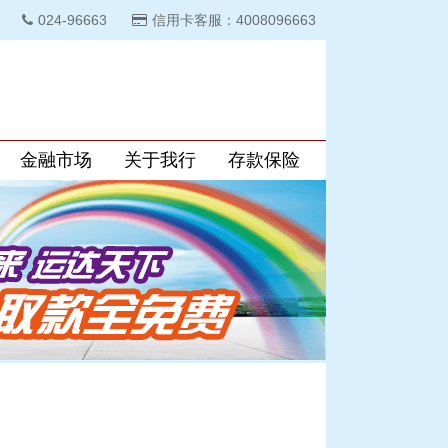
024-96663
信用卡客服：4008096663
金融市场
关于我行
存款保险