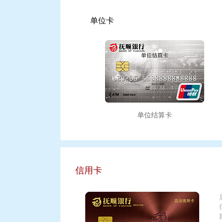
单位卡
单位结算卡
信用卡