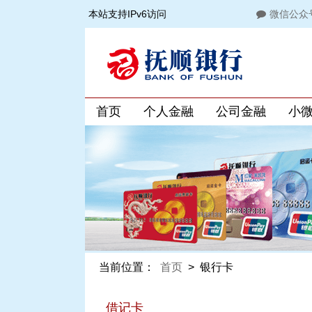
本站支持IPv6访问
微信公众
首页
个人金融
公司金融
小
当前位置：
首页
>
银行卡
借记卡