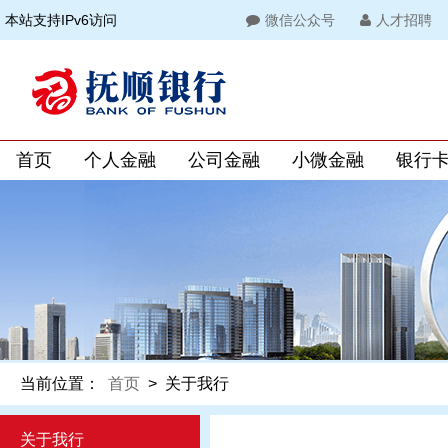
本站支持IPv6访问
微信公众号
人才招聘
首页
个人金融
公司金融
小微金融
银行
当前位置：
首页
>
关于我行
关于我行