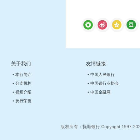
关于我们
友情链接
• 本行简介
• 中国人民银行
• 分支机构
• 中国银行业协会
• 视频介绍
• 中国金融网
• 抚行荣誉
版权所有：抚顺银行 Copyright 1997-2026