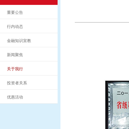
重要公告
行内动态
金融知识宣教
新闻聚焦
关于我行
投资者关系
优惠活动