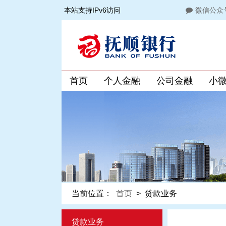
本站支持IPv6访问
微信公众
首页
个人金融
公司金融
小
当前位置：
首页
>
贷款业务
贷款业务