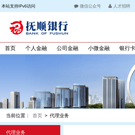
本站支持IPv6访问
微信公众号
人才招聘
首页
个人金融
公司金融
小微金融
银行
当前位置：
首页
>
代理业务
代理业务