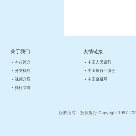
关于我们
友情链接
• 本行简介
• 中国人民银行
• 分支机构
• 中国银行业协会
• 视频介绍
• 中国金融网
• 抚行荣誉
版权所有：抚顺银行 Copyright 1997-2026