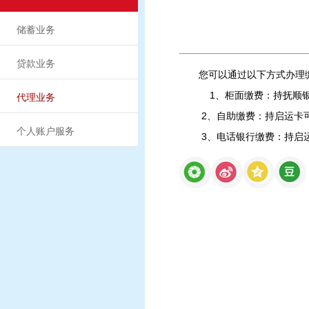
储蓄业务
贷款业务
您可以通过以下方式办理
1、柜面缴费：持抚顺银行
代理业务
2、自助缴费：持启运卡可以
个人账户服务
3、电话银行缴费：持启运卡