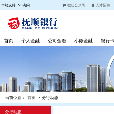
本站支持IPv6访问
微信公众号
人才招聘
首页
个人金融
公司金融
小微金融
银行
当前位置：
首页
>
分行动态
分行动态