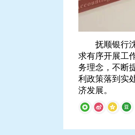
抚顺银行沈阳
求有序开展工作
务理念，不断
利政策落到实
济发展。