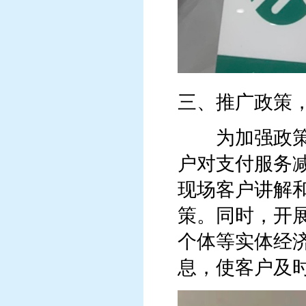
三、推广政策
为加强政策解
户对支付服务
现场客户讲解
策。同时，开
个体等实体经
息，使客户及