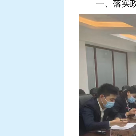
一、落实政