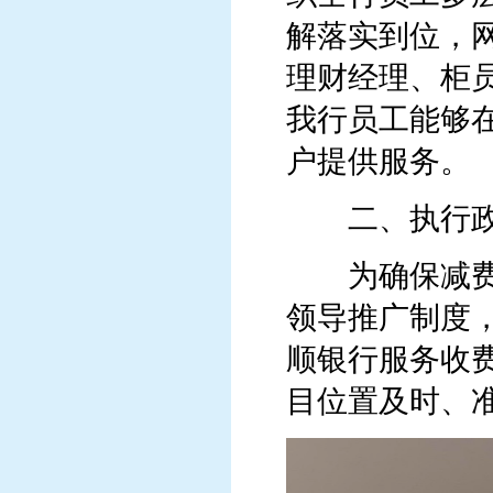
解落实到位，
理财经理、柜
我行员工能够
户提供服务。
二、执行政
为确保减费让
领导推广制度
顺银行服务收
目位置及时、