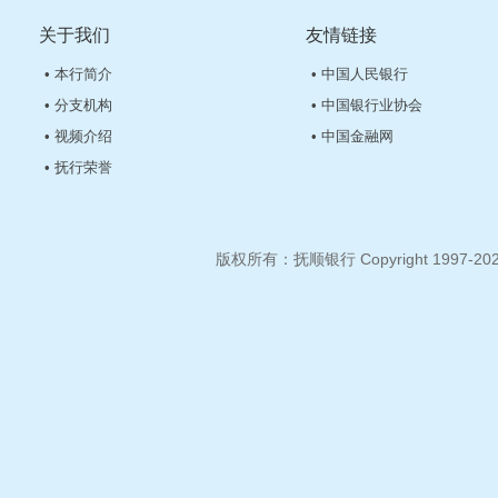
关于我们
友情链接
• 本行简介
• 中国人民银行
• 分支机构
• 中国银行业协会
• 视频介绍
• 中国金融网
• 抚行荣誉
版权所有：抚顺银行 Copyright 1997-2026