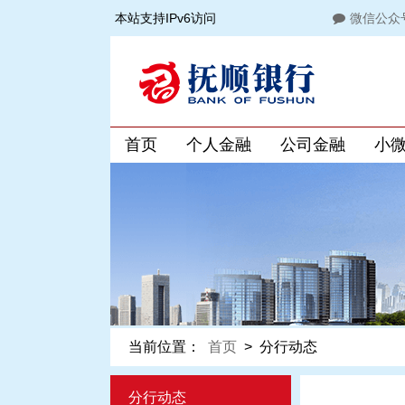
本站支持IPv6访问
微信公众
首页
个人金融
公司金融
小
当前位置：
首页
>
分行动态
分行动态