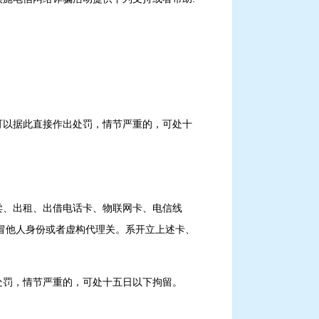
可以据此直接作出处罚，情节严重的，可处十
卖、出租、出借电话卡、物联网卡、电信线
冒他人身份或者虚构代理关。系开立上述卡、
处罚，情节严重的，可处十五日以下拘留。