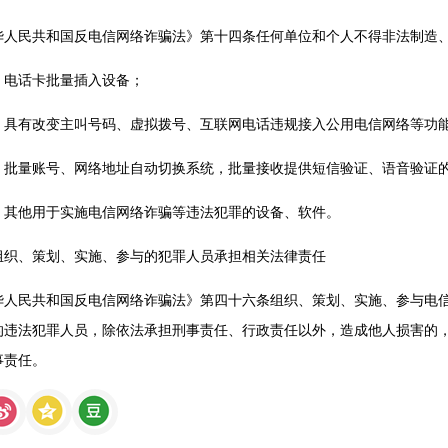
华人民共和国反电信网络诈骗法》第十四条任何单位和个人不得非法制造
）电话卡批量插入设备；
）具有改变主叫号码、虚拟拨号、互联网电话违规接入公用电信网络等功
）批量账号、网络地址自动切换系统，批量接收提供短信验证、语音验证
）其他用于实施电信网络诈骗等违法犯罪的设备、软件。
组织、策划、实施、参与的犯罪人员承担相关法律责任
华人民共和国反电信网络诈骗法》第四十六条组织、策划、实施、参与电
的违法犯罪人员，除依法承担刑事责任、行政责任以外，造成他人损害的
事责任。