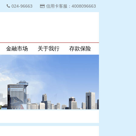
024-96663
信用卡客服：4008096663
金融市场
关于我行
存款保险