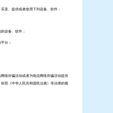
、买卖、提供或者使用下列设备、软件：
能的设备、软件；
的平台；
信网络诈骗活动或者为电信网络诈骗活动提供
，依照《中华人民共和国民法典》等法律的规