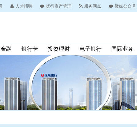
号
人才招聘
抚行资产管理
服务网点
微媒公众号
微金融
银行卡
投资理财
电子银行
国际业务