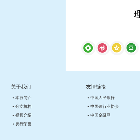
关于我们
友情链接
• 本行简介
• 中国人民银行
• 分支机构
• 中国银行业协会
• 视频介绍
• 中国金融网
• 抚行荣誉