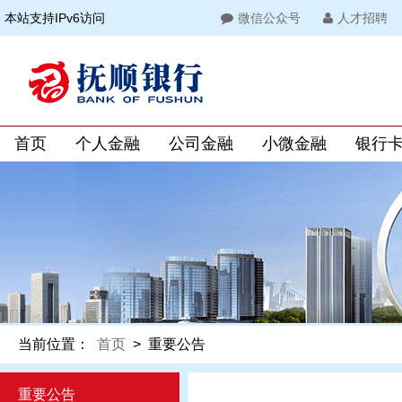
本站支持IPv6访问
微信公众号
人才招聘
首页
个人金融
公司金融
小微金融
银行
当前位置：
首页
>
重要公告
重要公告