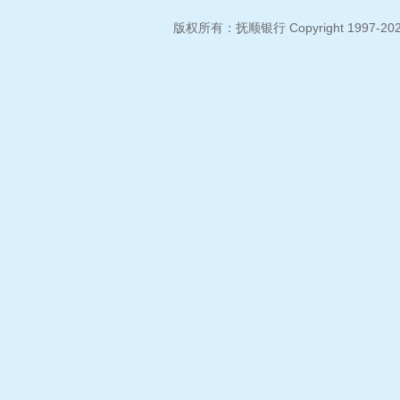
版权所有：抚顺银行 Copyright 1997-2026