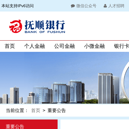
本站支持IPv6访问
微信公众号
人才招聘
首页
个人金融
公司金融
小微金融
银行
当前位置：
首页
>
重要公告
重要公告