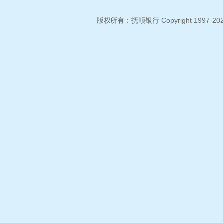
版权所有：抚顺银行 Copyright 1997-2026