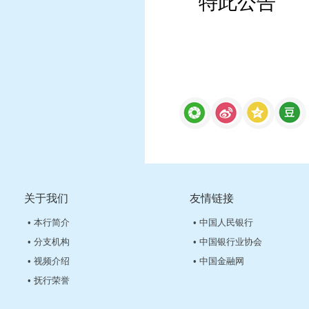
特此公告
关于我们
友情链接
• 本行简介
• 中国人民银行
• 分支机构
• 中国银行业协会
• 视频介绍
• 中国金融网
• 抚行荣誉