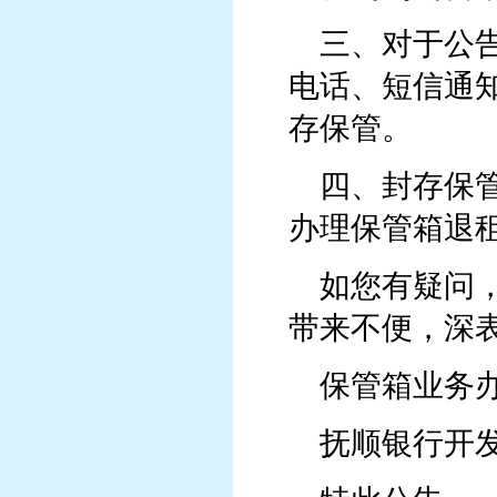
三、
对于公
电话、短信通知
存保管。
四、
封存保
办理保管箱退
如您有疑问
带来不便，深
保管箱业务
抚顺银行开发区