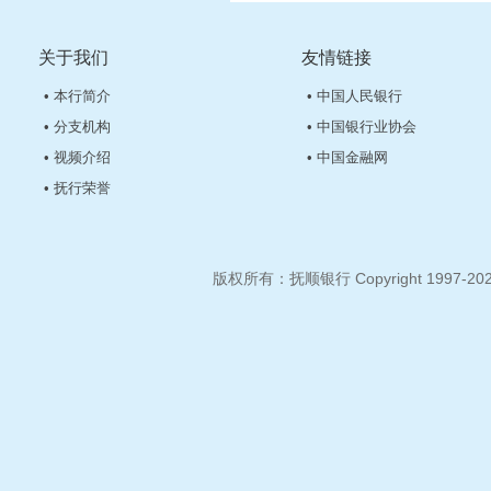
关于我们
友情链接
• 本行简介
• 中国人民银行
• 分支机构
• 中国银行业协会
• 视频介绍
• 中国金融网
• 抚行荣誉
版权所有：抚顺银行 Copyright 1997-2026