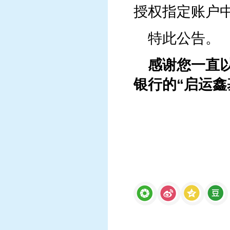
授权指定账户
特此公告。
感谢您一直
银行的“启运
鑫