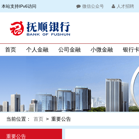
本站支持IPv6访问
微信公众号
人才招聘
首页
个人金融
公司金融
小微金融
银行
当前位置：
首页
>
重要公告
重要公告