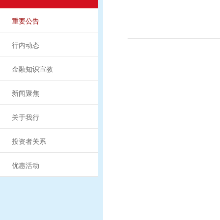
重要公告
行内动态
金融知识宣教
新闻聚焦
关于我行
投资者关系
优惠活动