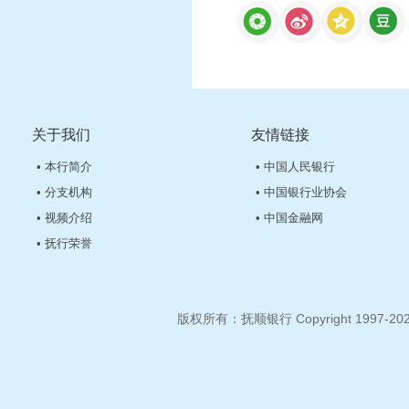
关于我们
友情链接
• 本行简介
• 中国人民银行
• 分支机构
• 中国银行业协会
• 视频介绍
• 中国金融网
• 抚行荣誉
版权所有：抚顺银行 Copyright 1997-2026