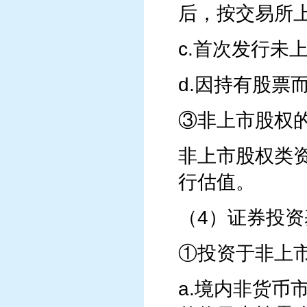
后，按交易所
c.首次发行未
d.因持有股票
③非上市股权
非上市股权类
行估值。
（4）证券投
①投资于非上
a.境内非货