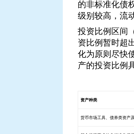
的非标准化债
级别较高，流
投资比例区间
资比例暂时超
化为原则尽快
产的投资比例
资产种类
货币市场工具、债券类资产