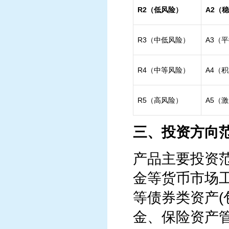
R2（低风险）
A2（
稳
R3（中低风险）
A3（
R4（中等风险）
A4（
R5（高风险）
A5（
三、投资方向
产品主要投资
金等货币市场
等债券类资产
金、保险资产