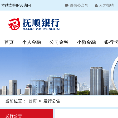
本站支持IPv6访问
微信公众号
人才招聘
首页
个人金融
公司金融
小微金融
银行
当前位置：
首页
>
发行公告
发行公告