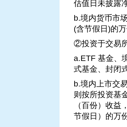
估值日未披露
b.境内货币
(含节假日)的
②投资于交易
a.ETF 基
式基金、封闭
b.境内上市
则按所投资基
（百份）收益
节假日）的万