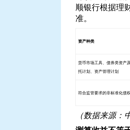
顺银行根据理
准。
资产种类
货币市场工具、债券类资产
托计划、资产管理计划
符合监管要求的非标准化债
（数据来源：中