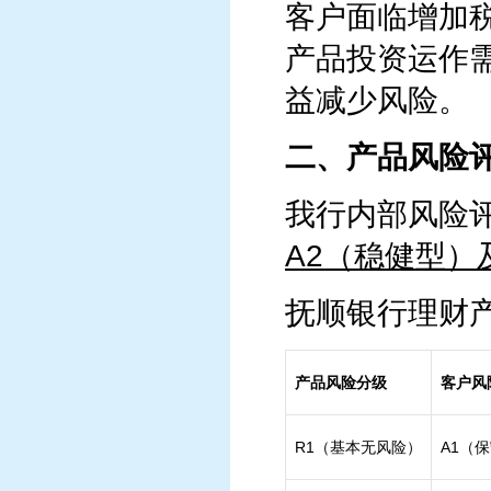
客户面临增加
产品投资运作
益减少风险。
二、产品风险
我行内部风险
A2（稳健型）
抚顺银行理财
产品风险分级
客户风
R1（基本无风险）
A1（