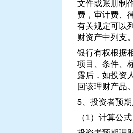
文件或账册制
费，审计费、
有关规定可以
财资产中列支
银行有权根据
项目、条件、
露后，如投资
回该理财产品
5、投资者预
（1）计算公式
投资者预期理