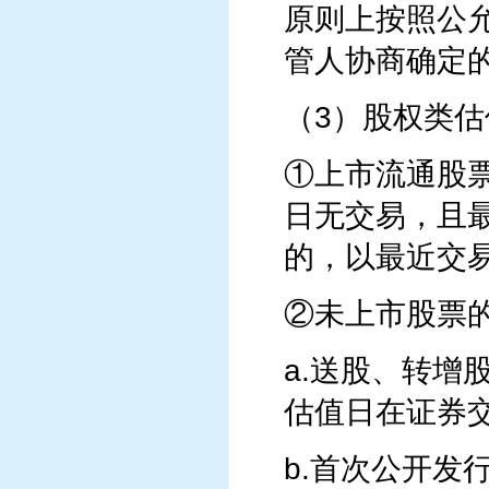
原则上按照公
管人协商确定
（3）股权类估
①上市流通股
日无交易，且
的，以最近交
②未上市股票
a.送股、转
估值日在证券
b.首次公开发