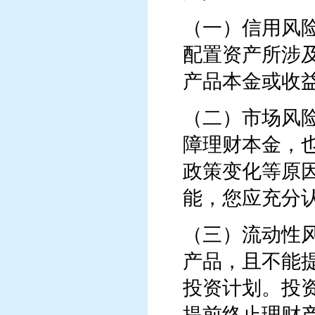
（一）信用风
配置资产所涉
产品本金或收
（二）市场风
障理财本金，
政策变化等原
能，您应充分
（三）流动性
产品，且不能
投资计划。投
提前终止理财