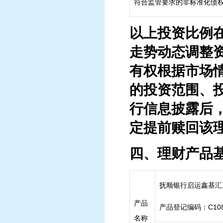
符合监管要求的非标准化债
以上投资比例在
走势动态调整
有权根据市场
的投资范围、
行信息披露后
定提前赎回该
四、理财产品
抚顺银行启运鑫基汇
产品
产品登记编码：C1081
名称