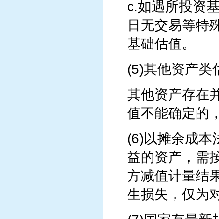
c.如遇所投资
日无交易等特
基础估值。
(5)其他资产类
其他资产存在
值不能确定的
(6)以摊余成
益的资产，需
方减值计量结
生损失，仅为