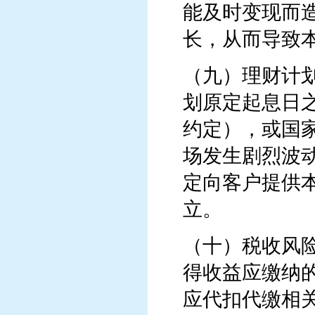
能及时变现而
长，从而导致
（九）理财计
划原定起息日
约定），或国
场发生剧烈波
定向客户提供
立。
（十）税收风
得收益应缴纳
应代扣代缴相