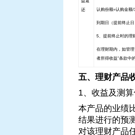
益返
认购份额=认购金额/
还
到期日（提前终止日
5、提前终止时的理
在理财期内，如管理
者所得收益”条款中
五、理财产品
1、收益及测算
本产品的业绩
结果进行的预
对该理财产品