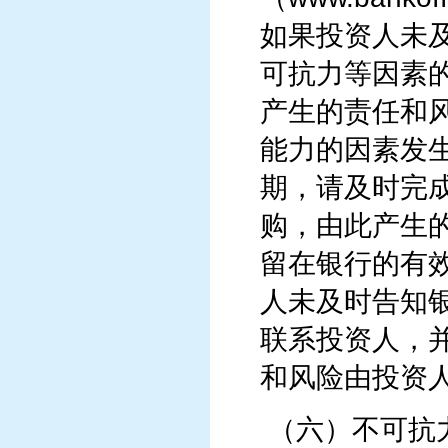
如果投资人未
可抗力等因素
产生的责任和
能力的因素发
期，请及时完
购，由此产生
留在银行的有
人未及时告知
联系投资人，
和风险由投资
（六）不可抗