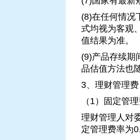
(7)国家有最
(8)在任何情
式均视为客观
值结果为准。
(9)产品存续
品估值方法也
3、理财管理费
（1）固定管理
理财管理人对
定管理费率为0