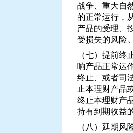
战争、重大自
的正常运行，
产品的受理、
受损失的风险
（七）提前终
响产品正常运
终止、或者司
止本理财产品
终止本理财产
持有到期收益
（八）延期风