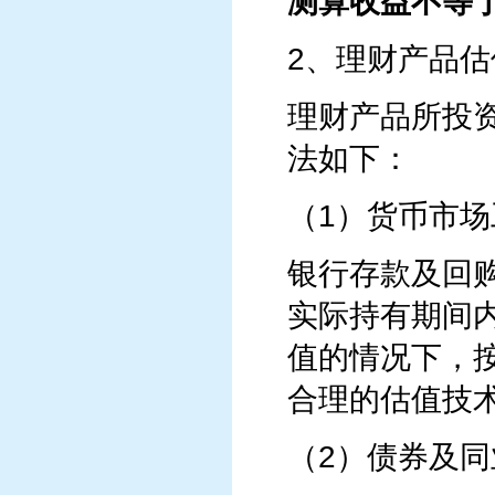
测算收益不等
2、理财产品估
理财产品所投
法如下：
（1）货币市
银行存款及回购
实际持有期间
值的情况下，
合理的估值技
（2）债券及