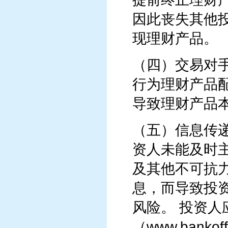
因此丧失其他
现理财产品。
（四）交易对
行为理财产品
导致理财产品
（五）信息传
资人未能及时
及其他不可抗
息，而导致投
风险。 投资
（www.bank