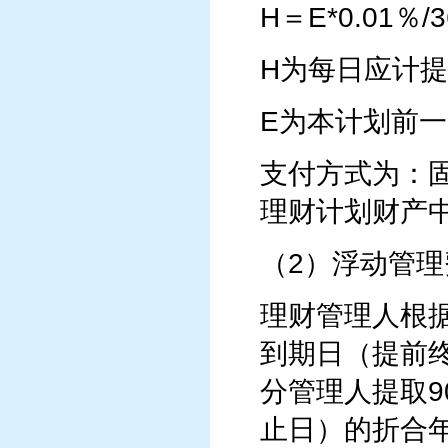
H＝E*0.01％/3
H为每日应计
E为本计划前
支付方式为：
理财计划财产
（2）浮动管理
理财管理人根
到期日（提前
分管理人提取
止日）的折合