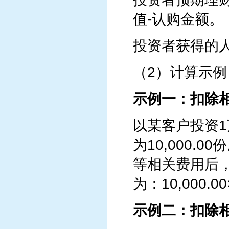
值-认购金额。
投资者获得的
（2）计算示例
示例一：扣除
以某客户投资1
为10,000
等相关费用后，
为：10,000.00
示例二：扣除