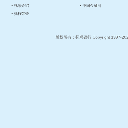
• 视频介绍
• 中国金融网
• 抚行荣誉
版权所有：抚顺银行 Copyright 1997-2026