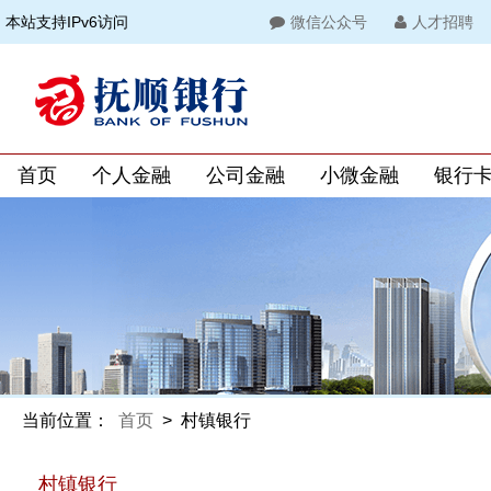
本站支持IPv6访问
微信公众号
人才招聘
首页
个人金融
公司金融
小微金融
银行
当前位置：
首页
>
村镇银行
村镇银行