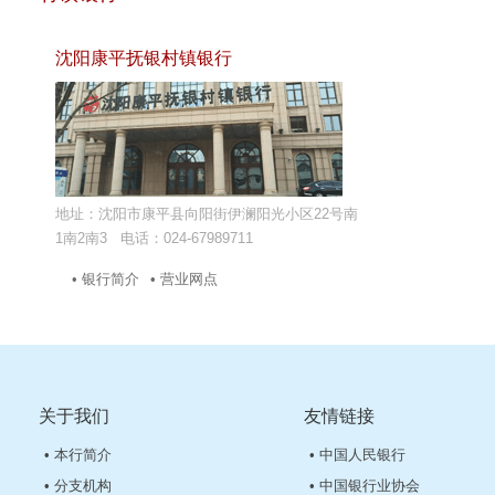
沈阳康平抚银村镇银行
地址：沈阳市康平县向阳街伊澜阳光小区22号南
1南2南3 电话：024-67989711
• 银行简介
• 营业网点
关于我们
友情链接
• 本行简介
• 中国人民银行
• 分支机构
• 中国银行业协会