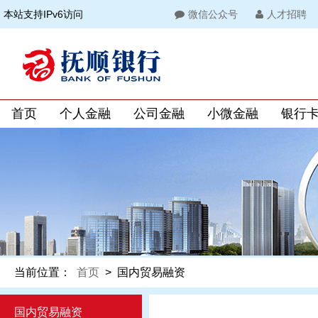
本站支持IPv6访问
微信公众号
人才招聘
首页
个人金融
公司金融
小微金融
银行
当前位置：
首页
>
国内贸易融资
国内贸易融资