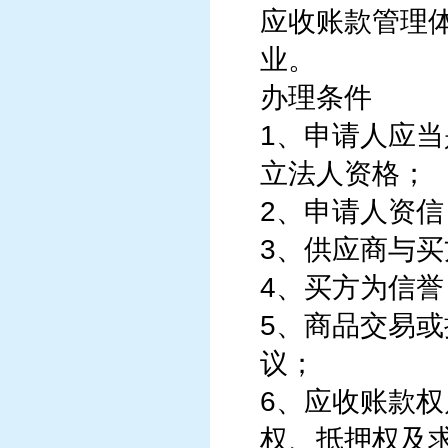
应收账款管理
业。
办理条件
1、申请人应
立法人资格；
2、申请人资
3、供应商与
4、买方为信
5、商品交易
议；
6、应收账款
权、抵押权及