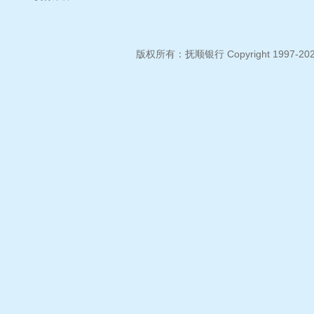
版权所有：抚顺银行 Copyright 1997-2026