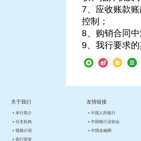
7、应收账款
控制；
8、购销合同
9、我行要求
关于我们
友情链接
• 本行简介
• 中国人民银行
• 分支机构
• 中国银行业协会
• 视频介绍
• 中国金融网
• 抚行荣誉