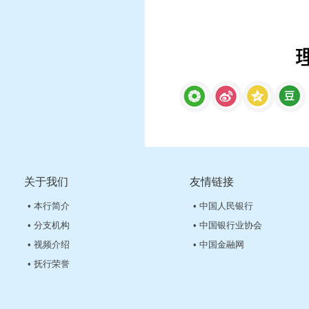
关于我们
友情链接
• 本行简介
• 中国人民银行
• 分支机构
• 中国银行业协会
• 视频介绍
• 中国金融网
• 抚行荣誉