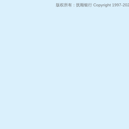
版权所有：抚顺银行 Copyright 1997-2026