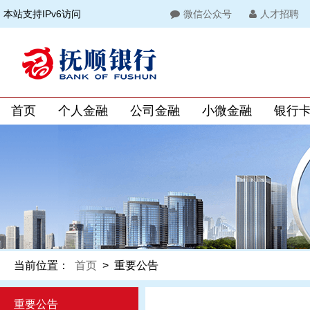
本站支持IPv6访问
微信公众号
人才招聘
首页
个人金融
公司金融
小微金融
银行
当前位置：
首页
>
重要公告
重要公告