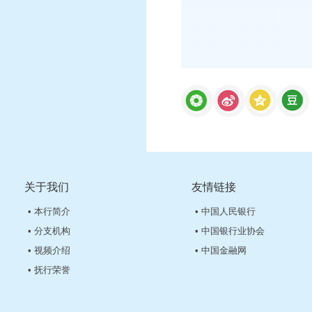
关于我们
友情链接
• 本行简介
• 中国人民银行
• 分支机构
• 中国银行业协会
• 视频介绍
• 中国金融网
• 抚行荣誉