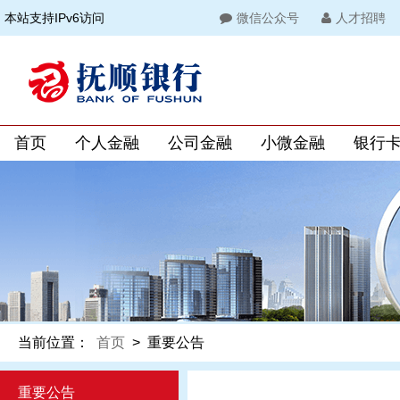
本站支持IPv6访问
微信公众号
人才招聘
首页
个人金融
公司金融
小微金融
银行
当前位置：
首页
>
重要公告
重要公告