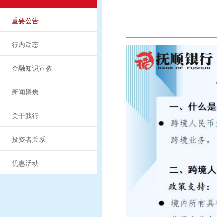
重要公告
行内动态
金融知识宣教
新闻聚焦
关于我行
投资者关系
优惠活动