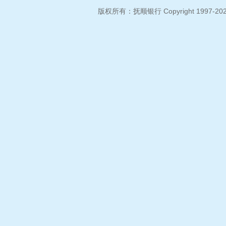
版权所有：抚顺银行 Copyright 1997-2026