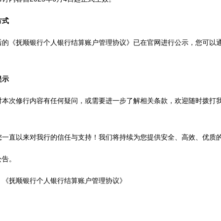
方式
后的《抚顺银行个人银行结算账户管理协议》已在官网进行公示，您可以
提示
对本次修行内容有任何疑问，或需要进一步了解相关条款，欢迎随时拨打我行客
。
您一直以来对我行的信任与支持！我们将持续为您提供安全、高效、优质
公告。
：《抚顺银行个人银行结算账户管理协议》