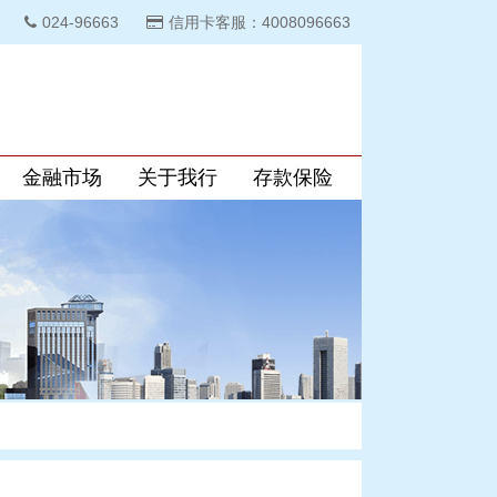
024-96663
信用卡客服：4008096663
金融市场
关于我行
存款保险