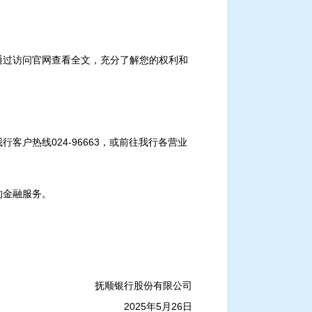
通过访问官网查看全文，充分了解您的权利和
户热线024-96663，或前往我行各营业
的金融服务。
抚顺银行股份有限公司
2025年5月26日