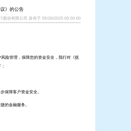
协议》的公告
股份有限公司 发布于 05/26/2025 00:00:00
户风险管理，保障您的资金安全，我行对《抚
下：
一步保障客户资金安全。
便捷的金融服务。