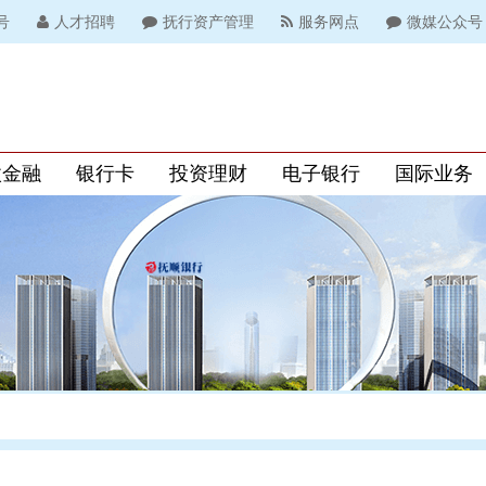
号
人才招聘
抚行资产管理
服务网点
微媒公众号
微金融
银行卡
投资理财
电子银行
国际业务