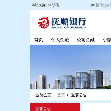
本站支持IPv6访问
微信公众
首页
个人金融
公司金融
小
当前位置：
首页
>
重要公告
重要公告