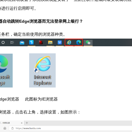
份进行运行启用即可。
浏览器自动跳转Edge浏览器而无法登录网上银行？
任务栏，确定当前使用的浏览器种类。
dge浏览器 此图标为IE浏览器
e浏览器，点击右上角，选择设置，如图所示：