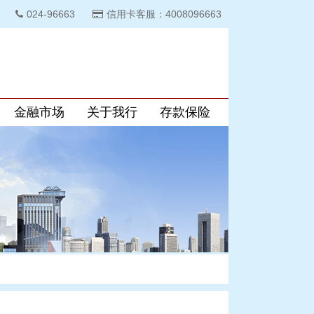
024-96663
信用卡客服：4008096663
金融市场
关于我行
存款保险