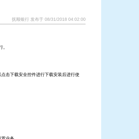
抚顺银行 发布于 08/31/2018 04:02:00
行。
以点击下载安全控件进行下载安装后进行使
重置业务。