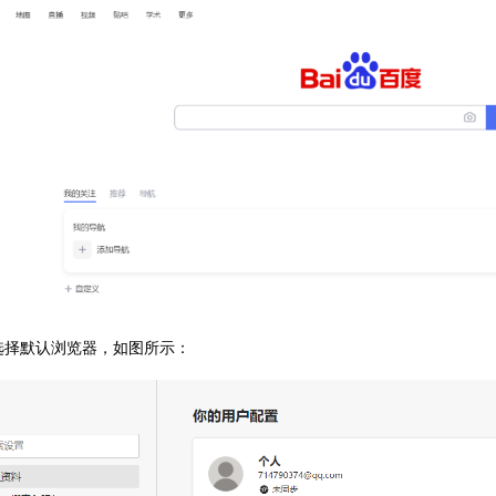
选择默认浏览器，如图所示：