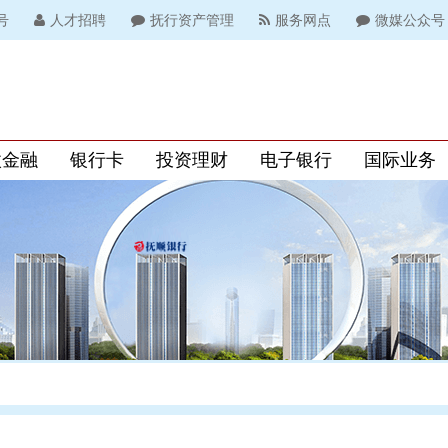
号
人才招聘
抚行资产管理
服务网点
微媒公众号
微金融
银行卡
投资理财
电子银行
国际业务