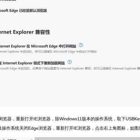
e浏览器，重新打开IE浏览器，除Windows11版本的操作系统，取下US
ws11操作系统关闭Edge浏览器，重新打开IE浏览器，点击右上角图标，如