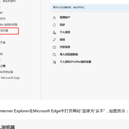
ternet Explorer在Microsoft Edge中打开网站”选择为“从不”，如图所示