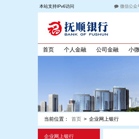
本站支持IPv6访问
微信公众
首页
个人金融
公司金融
小
当前位置：
首页
>
企业网上银行
企业网上银行