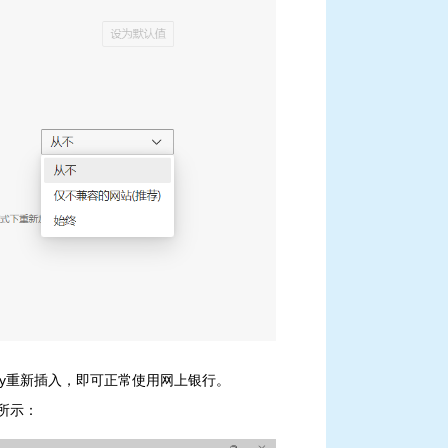
BKey重新插入，即可正常使用网上银行。
图所示：