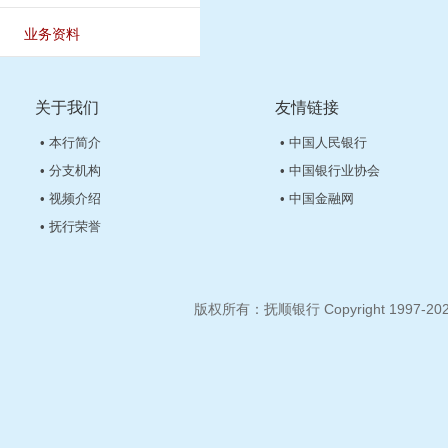
业务资料
关于我们
友情链接
• 本行简介
• 中国人民银行
• 分支机构
• 中国银行业协会
• 视频介绍
• 中国金融网
• 抚行荣誉
版权所有：抚顺银行 Copyright 1997-2026