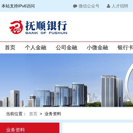
本站支持IPv6访问
微信公众号
人才招聘
首页
个人金融
公司金融
小微金融
银行
当前位置：
首页
>
业务资料
业务资料