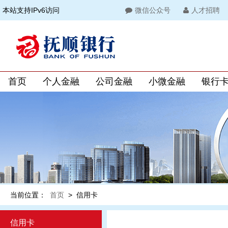
本站支持IPv6访问
微信公众号
人才招聘
首页
个人金融
公司金融
小微金融
银行
当前位置：
首页
>
信用卡
信用卡