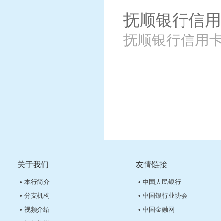
抚顺银行信用
抚顺银行信用
关于我们
友情链接
• 本行简介
• 中国人民银行
• 分支机构
• 中国银行业协会
• 视频介绍
• 中国金融网