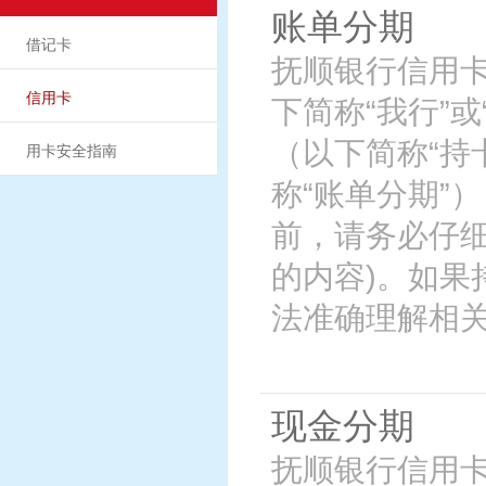
账单分期
借记卡
抚顺银行信用
信用卡
下简称“我行”
（以下简称“持
用卡安全指南
称“账单分期”
前，请务必仔
的内容)。如
法准确理解相
现金分期
抚顺银行信用