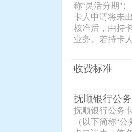
称“灵活分期”
卡人申请将未
核准后，由持
业务。若持卡
收费标准
抚顺银行公务
抚顺银行公务卡
（以下简称“公务