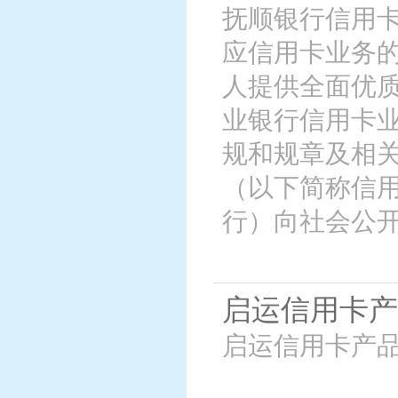
抚顺银行信用卡章
应信用卡业务
人提供全面优
业银行信用卡
规和规章及相关
（以下简称信
行）向社会公
启运信用卡产
启运信用卡产