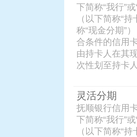
下简称“我行”
（以下简称“持
称“现金分期”
合条件的信用
由持卡人在其
次性划至持卡
灵活分期
抚顺银行信用
下简称“我行”
（以下简称“持