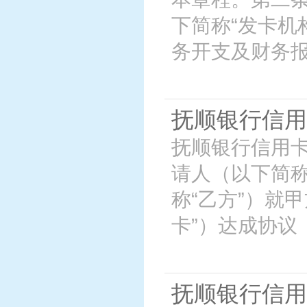
下简称“发卡机
务开支及财务
抚顺银行信用
抚顺银行信用卡
请人（以下简称
称“乙方”）就
卡”）达成协议
抚顺银行信用