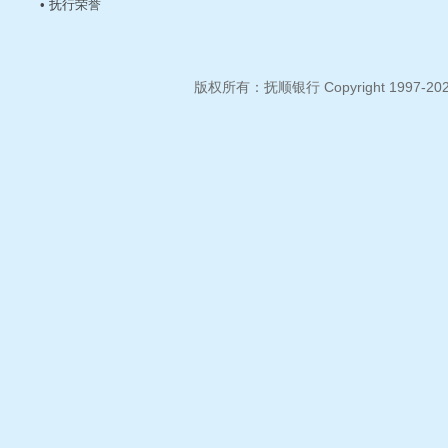
• 抚行荣誉
版权所有：抚顺银行 Copyright 1997-2026