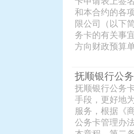
卡申请表上签
和本合约的各
限公司（以下简
务卡的有关事宜
方向财政预算
抚顺银行公务
抚顺银行公务卡
手段，更好地
服务，根据《
公务卡管理办
本章程。第二条