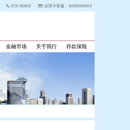
024-96663
信用卡客服：4008096663
金融市场
关于我行
存款保险