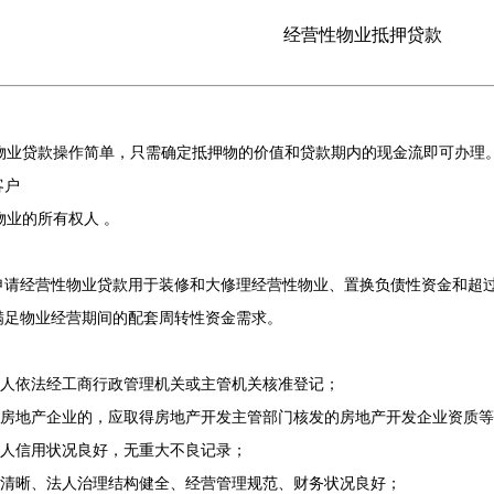
经营性物业抵押贷款
业贷款操作简单，只需确定抵押物的价值和贷款期内的现金流即可办理
客户
业的所有权人 。
申请经营性物业贷款用于装修和大修理经营性物业、置换负债性资金和超
满足物业经营期间的配套周转性资金需求。
人依法经工商行政管理机关或主管机关核准登记；
房地产企业的，应取得房地产开发主管部门核发的房地产开发企业资质等
人信用状况良好，无重大不良记录；
清晰、法人治理结构健全、经营管理规范、财务状况良好；