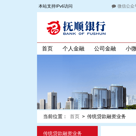
本站支持IPv6访问
微信公众
首页
个人金融
公司金融
小
当前位置：
首页
>
传统贷款融资业务
传统贷款融资业务