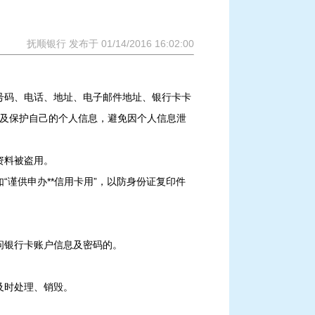
抚顺银行 发布于 01/14/2016 16:02:00
号码、电话、地址、电子邮件地址、银行卡卡
用及保护自己的个人信息，避免因个人信息泄
资料被盗用。
谨供申办**信用卡用”，以防身份证复印件
问银行卡账户信息及密码的。
及时处理、销毁。