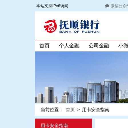
本站支持IPv6访问
微信公众
首页
个人金融
公司金融
小
当前位置：
首页
>
用卡安全指南
用卡安全指南