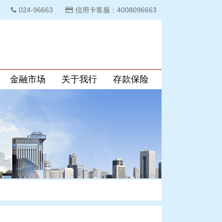
024-96663
信用卡客服：4008096663
金融市场
关于我行
存款保险