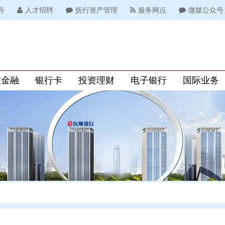
号
人才招聘
抚行资产管理
服务网点
微媒公众号
微金融
银行卡
投资理财
电子银行
国际业务